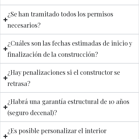
¿Se han tramitado todos los permisos
necesarios?
¿Cuáles son las fechas estimadas de inicio y
finalización de la construcción?
¿Hay penalizaciones si el constructor se
retrasa?
¿Habrá una garantía estructural de 10 años
(seguro decenal)?
¿Es posible personalizar el interior