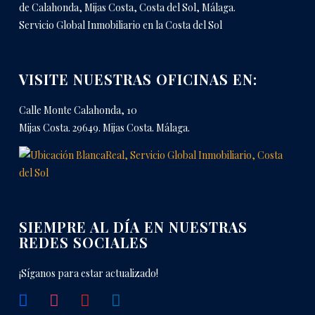
de Calahonda, Mijas Costa, Costa del Sol, Málaga.
Servicio Global Inmobiliario en la Costa del Sol
VISITE NUESTRAS OFICINAS EN:
Calle Monte Calahonda, 10
Mijas Costa. 29649. Mijas Costa. Málaga.
SIEMPRE AL DÍA EN NUESTRAS
REDES SOCIALES
¡Síganos para estar actualizado!