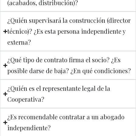
(acabados, distribución)?
¿Quién supervisará la construcción (director
técnico)? ¿Es esta persona independiente y
externa?
¿Qué tipo de contrato firma el socio? ¿Es
posible darse de baja? ¿En qué condiciones?
¿Quién es el representante legal de la
Cooperativa?
¿Es recomendable contratar a un abogado
independiente?