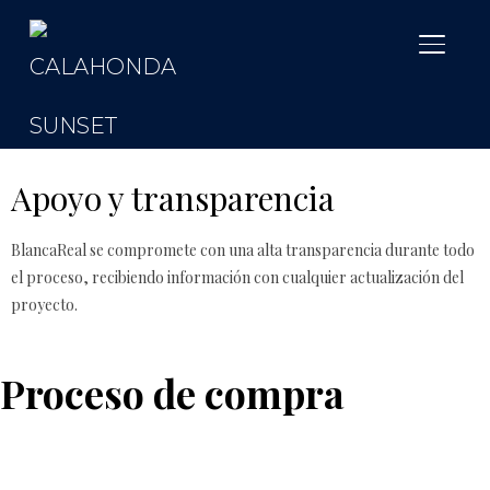
ALTER
Apoyo y transparencia
BlancaReal se compromete con una alta transparencia durante todo
el proceso, recibiendo información con cualquier actualización del
proyecto.
Proceso de compra