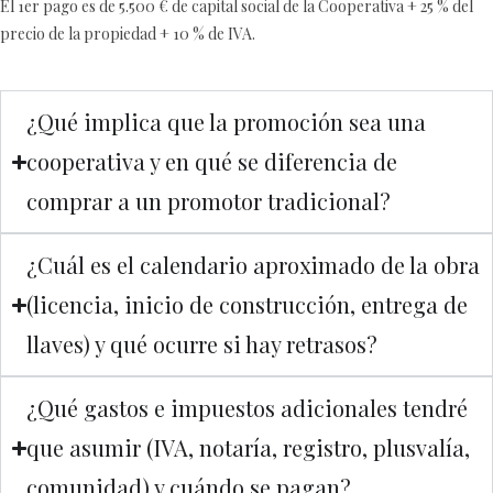
El 1er pago es de 5.500 € de capital social de la Cooperativa + 25 % del
precio de la propiedad + 10 % de IVA.
¿Qué implica que la promoción sea una
cooperativa y en qué se diferencia de
comprar a un promotor tradicional?
¿Cuál es el calendario aproximado de la obra
(licencia, inicio de construcción, entrega de
llaves) y qué ocurre si hay retrasos?
¿Qué gastos e impuestos adicionales tendré
que asumir (IVA, notaría, registro, plusvalía,
comunidad) y cuándo se pagan?