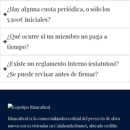
¿Hay alguna cuota periódica, o sólo los
5.500€ iniciales?
¿Qué ocurre si un miembro no paga a
tiempo?
¿Existe un reglamento interno (estatutos)?
¿Se puede revisar antes de firmar?
BlancaReal es la comercializadora oficial del proyecto de obra
nueva con 93 viviendas en Calahonda Sunset, ubicado en Sitio