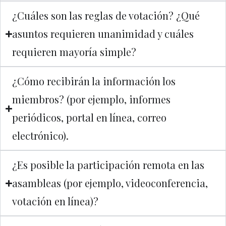
¿Cuáles son las reglas de votación? ¿Qué
asuntos requieren unanimidad y cuáles
requieren mayoría simple?
¿Cómo recibirán la información los
miembros? (por ejemplo, informes
periódicos, portal en línea, correo
electrónico).
¿Es posible la participación remota en las
asambleas (por ejemplo, videoconferencia,
votación en línea)?