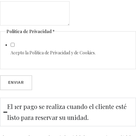
Teléfono
Política de Privacidad
*
de
Mensaje
Acepto la Política de Privacidad y de Cookies.
ENVIAR
El 1er pago se realiza cuando el cliente esté
listo para reservar su unidad.