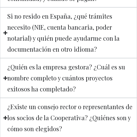
Si no resido en España, ¿qué trámites
necesito (NIE, cuenta bancaria, poder
notarial) y quién puede ayudarme con la
documentación en otro idioma?
¿Quién es la empresa gestora? ¿Cuál es su
nombre completo y cuántos proyectos
exitosos ha completado?
¿Existe un consejo rector o representantes de
los socios de la Cooperativa? ¿Quiénes son y
cómo son elegidos?