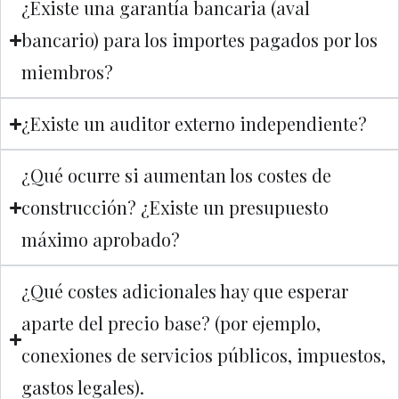
¿Existe una garantía bancaria (aval
bancario) para los importes pagados por los
miembros?
¿Existe un auditor externo independiente?
¿Qué ocurre si aumentan los costes de
construcción? ¿Existe un presupuesto
máximo aprobado?
¿Qué costes adicionales hay que esperar
aparte del precio base? (por ejemplo,
conexiones de servicios públicos, impuestos,
gastos legales).